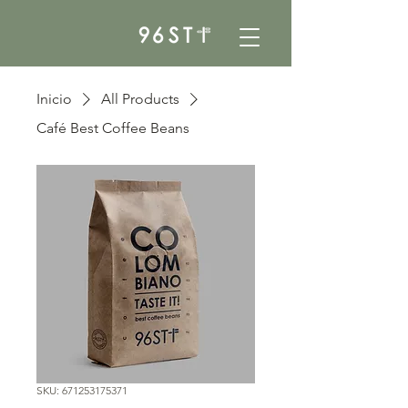
Inicio
All Products
Café Best Coffee Beans
SKU: 671253175371